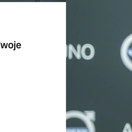
Twoje