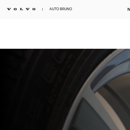
N
AUTO BRUNO