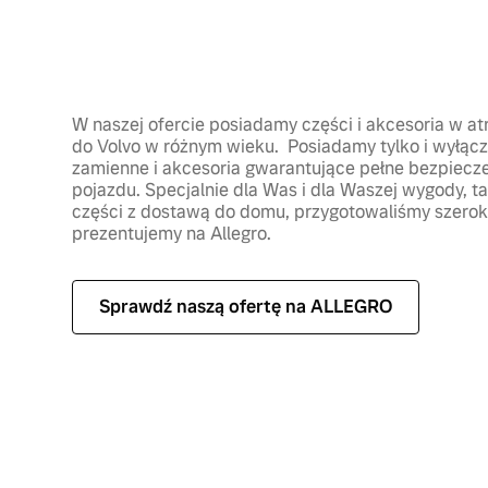
W naszej ofercie posiadamy części i akcesoria w a
do Volvo w różnym wieku. Posiadamy tylko i wyłącz
zamienne i akcesoria gwarantujące pełne bezpiec
pojazdu. Specjalnie dla Was i dla Waszej wygody, t
części z dostawą do domu, przygotowaliśmy szeroką
prezentujemy na Allegro.
Sprawdź naszą ofertę na ALLEGRO