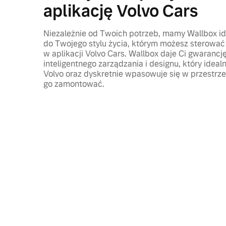
aplikację Volvo Cars
Niezależnie od Twoich potrzeb, mamy Wallbox i
do Twojego stylu życia, którym możesz sterowa
w aplikacji Volvo Cars. Wallbox daje Ci gwarancj
inteligentnego zarządzania i designu, który idea
Volvo oraz dyskretnie wpasowuje się w przestrze
go zamontować.