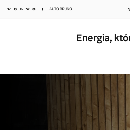
N
AUTO BRUNO
Energia, któ