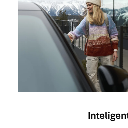
Intelige