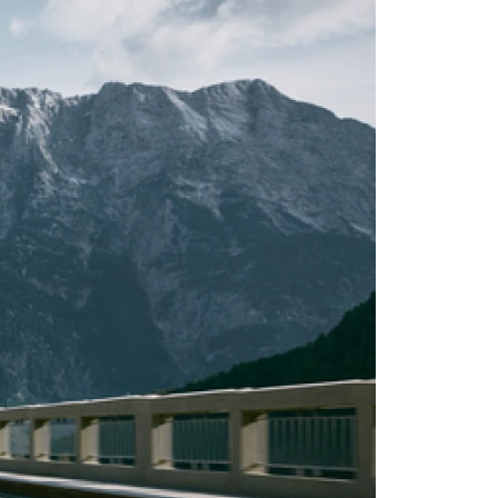
5 Ultra Dark