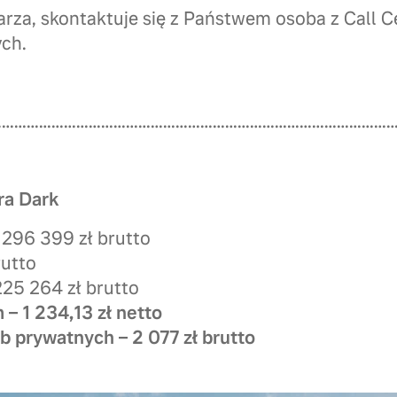
arza, skontaktuje się z Państwem osoba z Call 
ch.
………………………………………………………………………………………
ra Dark
296 399 zł brutto
rutto
225 264 zł brutto
 – 1 234,13 zł netto
b prywatnych – 2 077 zł brutto