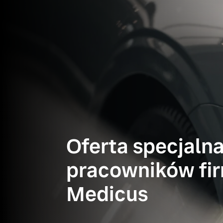
Oferta specjalna
pracowników fi
Medicus