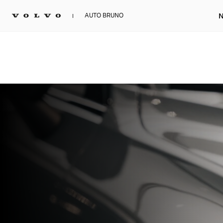
N
AUTO BRUNO