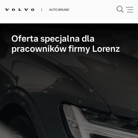
AUTO BRUNO
Oferta specjalna dla
pracowników firmy Lorenz