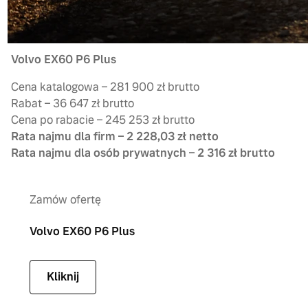
Volvo EX60 P6 Plus
Cena katalogowa – 281 900 zł brutto
Rabat – 36 647 zł brutto
Cena po rabacie – 245 253 zł brutto
Rata najmu dla firm – 2 228,03 zł netto
Rata najmu dla osób prywatnych – 2 316 zł brutto
Zamów ofertę
Volvo EX60 P6 Plus
Kliknij