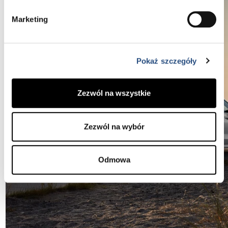
Marketing
Pokaż szczegóły
Zezwól na wszystkie
Zezwól na wybór
Odmowa