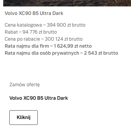
Volvo XC90 B5 Ultra Dark
Cena katalogowa – 394 900 zł brutto
Rabat – 94 776 zł brutto
Cena po rabacie – 300 124 zł brutto
Rata najmu dla firm – 1 624,99 zł netto
Rata najmu dla osób prywatnych – 2 543 zł brutto
Zamów ofertę
Volvo XC90 B5 Ultra Dark
Kliknij