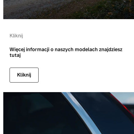
Kliknij
Więcej informacji o naszych modelach znajdziesz
tutaj
Kliknij