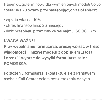
Najem długoterminowy dla wymienionych modeli Volvo
został skalkulowany przy następujących założeniach:
• wpłata własna: 10%
• okres finansowania: 36 miesięcy
• limit przebiegu przez cały okres najmu: 60 000 km
UWAGA WAŻNE!
Przy wypełnianiu formularza, proszę wpisać w treści
wiadomości – nazwę modelu z dopiskiem „Flota
Lorenz” i wybrać do wysyłki formularza salon
POMORSKA.
Po złożeniu formularza, skontaktuje się z Państwem
osoba z Call Center celem potwierdzenia danych.
…………………………………………………………………………………………………………