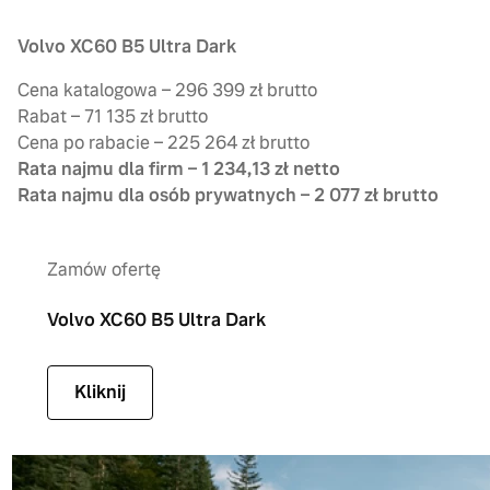
Volvo XC60 B5 Ultra Dark
Cena katalogowa – 296 399 zł brutto
Rabat – 71 135 zł brutto
Cena po rabacie – 225 264 zł brutto
Rata najmu dla firm – 1 234,13 zł netto
Rata najmu dla osób prywatnych – 2 077 zł brutto
Zamów ofertę
Volvo XC60 B5 Ultra Dark
Kliknij