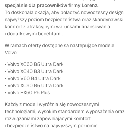
specjalnie dla pracowników firmy Lorenz.
To doskonała okazja, aby połączyć nowoczesny design,
najwyższy poziom bezpieczeństwa oraz skandynawski
komfort z atrakcyjnymi warunkami finansowania
i dodatkowymi benefitami.
W ramach oferty dostępne są następujące modele
Volvo:
• Volvo XC60 B5 Ultra Dark
• Volvo XC40 B3 Ultra Dark
• Volvo V60 B4 Ultra Dark
• Volvo XC90 B5 Ultra Dark
• Volvo EX60 P6 Plus
Każdy z modeli wyróżnia się nowoczesnymi
technologiami, wysokim standardem wyposażenia oraz
rozwiązaniami zapewniającymi komfort
i bezpieczeństwo na najwyższym poziomie.