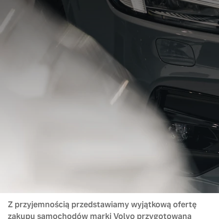
Z przyjemnością przedstawiamy wyjątkową ofertę
zakupu samochodów marki Volvo przygotowaną