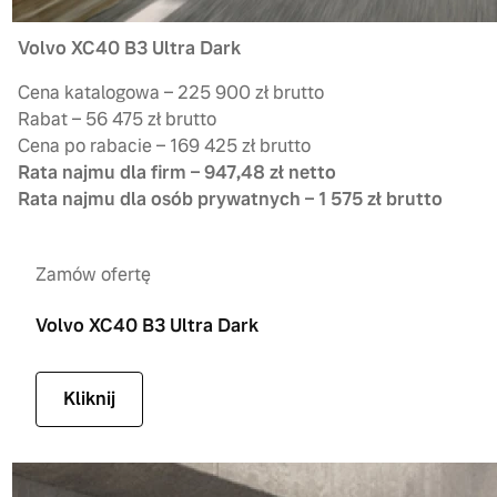
Volvo XC40 B3 Ultra Dark
Cena katalogowa – 225 900 zł brutto
Rabat – 56 475 zł brutto
Cena po rabacie – 169 425 zł brutto
Rata najmu dla firm – 947,48 zł netto
Rata najmu dla osób prywatnych – 1 575 zł brutto
Zamów ofertę
Volvo XC40 B3 Ultra Dark
Kliknij