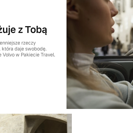
żuje z Tobą
enniejsze rzeczy
 która daje swobodę.
Volvo w Pakiecie Travel.