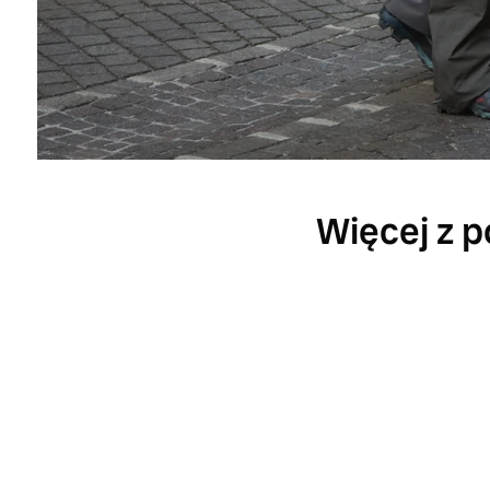
Więcej z p