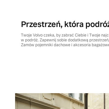
Przestrzeń, która podró
Twoje Volvo czeka, by zabrać Ciebie i Twoje najc
w podróż. Zapewnij sobie dodatkową przestrzeń,
Zamów pojemniki dachowe i akcesoria bagażowe 