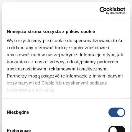
AUTO BRUNO
Niniejsza strona korzysta z plików cookie
Wykorzystujemy pliki cookie do spersonalizowania treści
i reklam, aby oferować funkcje społecznościowe i
analizować ruch w naszej witrynie. Informacje o tym, jak
korzystasz z naszej witryny, udostępniamy partnerom
społecznościowym, reklamowym i analitycznym.
Partnerzy mogą połączyć te informacje z innymi danymi
otrzymanymi od Ciebie lub uzyskanymi podczas
korzystania z ich usług.
Wybór
Niezbędne
zgody
Preferencje