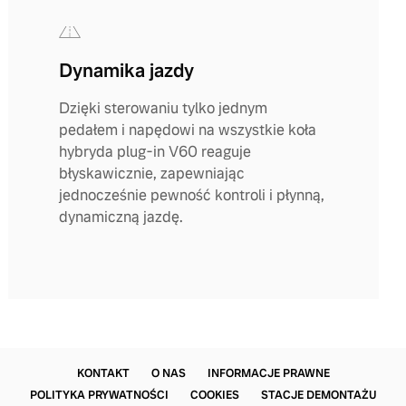
Dynamika jazdy
Dzięki sterowaniu tylko jednym
pedałem i napędowi na wszystkie koła
hybryda plug-in V60 reaguje
błyskawicznie, zapewniając
jednocześnie pewność kontroli i płynną,
dynamiczną jazdę.
KONTAKT
O NAS
INFORMACJE PRAWNE
POLITYKA PRYWATNOŚCI
COOKIES
STACJE DEMONTAŻU