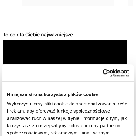
To co dla Ciebie najważniejsze
Niniejsza strona korzysta z plików cookie
Play
Wykorzystujemy pliki cookie do spersonalizowania treści
i reklam, aby oferować funkcje społecznościowe i
Video
analizować ruch w naszej witrynie. Informacje o tym, jak
korzystasz z naszej witryny, udostępniamy partnerom
społecznościowym, reklamowym i analitycznym.