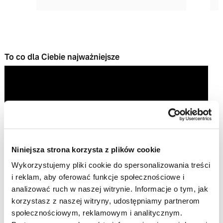
To co dla Ciebie najważniejsze
Niniejsza strona korzysta z plików cookie
Wykorzystujemy pliki cookie do spersonalizowania treści
Play
i reklam, aby oferować funkcje społecznościowe i
analizować ruch w naszej witrynie. Informacje o tym, jak
Video
korzystasz z naszej witryny, udostępniamy partnerom
społecznościowym, reklamowym i analitycznym.