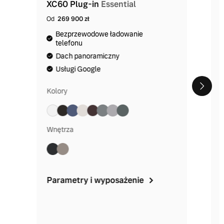
XC60 Plug-in
Essential
Od
269 900 zł
Bezprzewodowe ładowanie
telefonu
Dach panoramiczny
Usługi Google
Kolory
Wnętrza
Parametry i wyposażenie