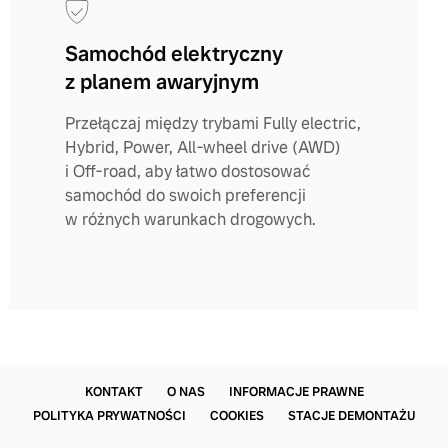
Samochód elektryczny
z planem awaryjnym
Przełączaj między trybami Fully electric,
Hybrid, Power, All-wheel drive (AWD)
i Off-road, aby łatwo dostosować
samochód do swoich preferencji
w różnych warunkach drogowych.
KONTAKT
O NAS
INFORMACJE PRAWNE
POLITYKA PRYWATNOŚCI
COOKIES
STACJE DEMONTAŻU